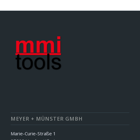
MEYER + MÜNSTER GMBH
Marie-Curie-Straße 1