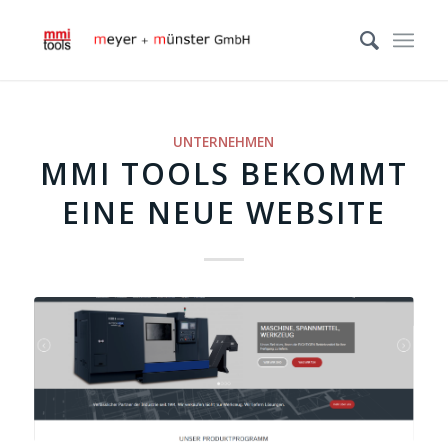
UNTERNEHMEN
MMI TOOLS BEKOMMT
EINE NEUE WEBSITE