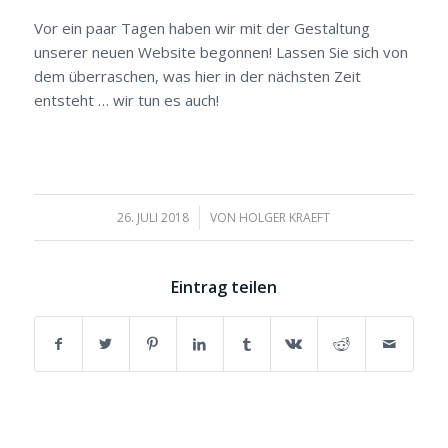
Vor ein paar Tagen haben wir mit der Gestaltung
unserer neuen Website begonnen! Lassen Sie sich von
dem überraschen, was hier in der nächsten Zeit
entsteht … wir tun es auch!
26. JULI 2018
/
VON
HOLGER KRAEFT
Eintrag teilen