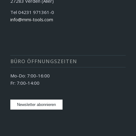
27283 Verden (Aller)
Tel 04231 971361-0
info@mmi-tools.com
BÜRO ÖFFNUNGSZEITEN
Mo-Do: 7:00-16:00
Fr: 7:00-14:00