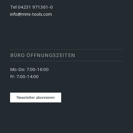
Tel 04231 971361-0
info@mmi-tools.com
BÜRO ÖFFNUNGSZEITEN
Mo-Do: 7:00-16:00
Fr: 7:00-14:00