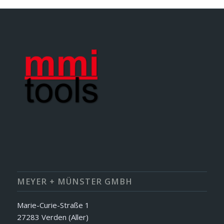
MEYER + MÜNSTER GMBH
Marie-Curie-Straße 1
27283 Verden (Aller)