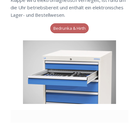
die Uhr betriebsbereit und enthält ein elektronisches
Lager- und Bestellwesen.
Bedrunka & Hirth