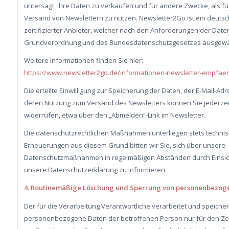
untersagt, Ihre Daten zu verkaufen und für andere Zwecke, als fü
Versand von Newslettern zu nutzen. Newsletter2Go ist ein deutsc
zertifizierter Anbieter, welcher nach den Anforderungen der Date
Grundverordnung und des Bundesdatenschutzgesetzes ausgewä
Weitere Informationen finden Sie hier:
https://www.newsletter2go.de/informationen-newsletter-empfae
Die erteilte Einwilligung zur Speicherung der Daten, der E-Mail-Ad
deren Nutzung zum Versand des Newsletters können Sie jederzei
widerrufen, etwa über den „Abmelden“-Link im Newsletter.
Die datenschutzrechtlichen Maßnahmen unterliegen stets techni
Erneuerungen aus diesem Grund bitten wir Sie, sich über unsere
Datenschutzmaßnahmen in regelmäßigen Abständen durch Einsi
unsere Datenschutzerklärung zu informieren.
4. Routinemäßige Löschung und Sperrung von personenbezog
Der für die Verarbeitung Verantwortliche verarbeitet und speicher
personenbezogene Daten der betroffenen Person nur für den Zei