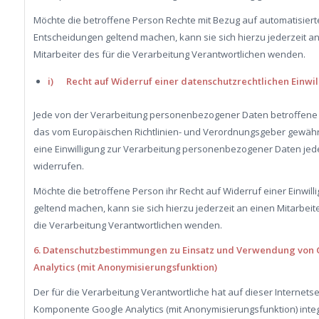
Möchte die betroffene Person Rechte mit Bezug auf automatisiert
Entscheidungen geltend machen, kann sie sich hierzu jederzeit a
Mitarbeiter des für die Verarbeitung Verantwortlichen wenden.
i) Recht auf Widerruf einer datenschutzrechtlichen Einwi
Jede von der Verarbeitung personenbezogener Daten betroffene
das vom Europäischen Richtlinien- und Verordnungsgeber gewähr
eine Einwilligung zur Verarbeitung personenbezogener Daten jede
widerrufen.
Möchte die betroffene Person ihr Recht auf Widerruf einer Einwill
geltend machen, kann sie sich hierzu jederzeit an einen Mitarbeite
die Verarbeitung Verantwortlichen wenden.
6. Datenschutzbestimmungen zu Einsatz und Verwendung von
Analytics (mit Anonymisierungsfunktion)
Der für die Verarbeitung Verantwortliche hat auf dieser Internetse
Komponente Google Analytics (mit Anonymisierungsfunktion) integr