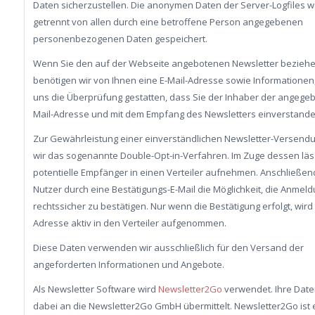
Daten sicherzustellen. Die anonymen Daten der Server-Logfiles 
getrennt von allen durch eine betroffene Person angegebenen
personenbezogenen Daten gespeichert.
Wenn Sie den auf der Webseite angebotenen Newsletter bezieh
benötigen wir von Ihnen eine E-Mail-Adresse sowie Informationen
uns die Überprüfung gestatten, dass Sie der Inhaber der angege
Mail-Adresse und mit dem Empfang des Newsletters einverstande
Zur Gewährleistung einer einverständlichen Newsletter-Versend
wir das sogenannte Double-Opt-in-Verfahren. Im Zuge dessen läss
potentielle Empfänger in einen Verteiler aufnehmen. Anschließend
Nutzer durch eine Bestätigungs-E-Mail die Möglichkeit, die Anmel
rechtssicher zu bestätigen. Nur wenn die Bestätigung erfolgt, wird
Adresse aktiv in den Verteiler aufgenommen.
Diese Daten verwenden wir ausschließlich für den Versand der
angeforderten Informationen und Angebote.
Als Newsletter Software wird
Newsletter2Go
verwendet. Ihre Dat
dabei an die Newsletter2Go GmbH übermittelt. Newsletter2Go ist 