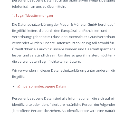
personenbezogene Daten auch auf alternativen Wegen, beispiel
telefonisch, an uns zu übermitteln.
1. Begriffsbestimmungen
Die Datenschutzerklärung der Meyer & Münster GmbH beruht auf
Begrifflichkeiten, die durch den Europäischen Richtlinien- und
Verordnungsgeber beim Erlass der Datenschutz-Grundverordnun
verwendet wurden. Unsere Datenschutzerklärung soll sowohl für 
Öffentlichkeit als auch für unsere Kunden und Geschäftspartner 
lesbar und verständlich sein. Um dies zu gewährleisten, möchten 
die verwendeten Begrifflichkeiten erläutern.
Wir verwenden in dieser Datenschutzerklärung unter anderem di
Begriffe:
a) personenbezogene Daten
Personenbezogene Daten sind alle Informationen, die sich auf ei
identifizierte oder identifizierbare natürliche Person (im Folgende
„betroffene Person“) beziehen. Als identifizierbar wird eine natür