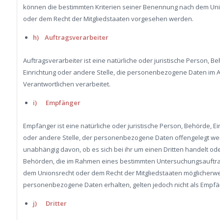
können die bestimmten Kriterien seiner Benennung nach dem Un
oder dem Recht der Mitgliedstaaten vorgesehen werden.
h) Auftragsverarbeiter
Auftragsverarbeiter ist eine natürliche oder juristische Person, B
Einrichtung oder andere Stelle, die personenbezogene Daten im A
Verantwortlichen verarbeitet.
i) Empfänger
Empfänger ist eine natürliche oder juristische Person, Behörde, Ei
oder andere Stelle, der personenbezogene Daten offengelegt we
unabhängig davon, ob es sich bei ihr um einen Dritten handelt ode
Behörden, die im Rahmen eines bestimmten Untersuchungsauftr
dem Unionsrecht oder dem Recht der Mitgliedstaaten möglicherw
personenbezogene Daten erhalten, gelten jedoch nicht als Empfä
j) Dritter