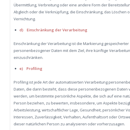
Übermittlung, Verbreitung oder eine andere Form der Bereitstellu
Abgleich oder die Verknüpfung, die Einschränkung, das Löschen o
Vernichtung.
d) Einschränkung der Verarbeitung
Einschränkung der Verarbeitung ist die Markierung gespeicherter
personenbezogener Daten mit dem Ziel, ihre künftige Verarbeitu
einzuschränken.
e) Profiling
Profiling ist jede Art der automatisierten Verarbeitung personen
Daten, die darin besteht, dass diese personenbezogenen Daten
werden, um bestimmte persönliche Aspekte, die sich auf eine natü
Person beziehen, zu bewerten, insbesondere, um Aspekte bezügl
Arbeitsleistung, wirtschaftlicher Lage, Gesundheit, persönlicher Vo
Interessen, Zuverlässigkeit, Verhalten, Aufenthaltsort oder Ortsw
dieser natürlichen Person zu analysieren oder vorherzusagen.