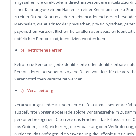
angesehen, die direkt oder indirekt, insbesondere mittels Zuordn
einer Kennung wie einem Namen, zu einer Kennnummer, zu Stand
zu einer Online-Kennung oder zu einem oder mehreren besonde
Merkmalen, die Ausdruck der physischen, physiologischen, genet
psychischen, wirtschaftlichen, kulturellen oder sozialen Identität 
natürlichen Person sind, identifiziert werden kann.
b) betroffene Person
Betroffene Person ist jede identifizierte oder identifizierbare natü
Person, deren personenbezogene Daten von dem für die Verarbe
Verantwortlichen verarbeitet werden.
c) Verarbeitung
Verarbeitung ist jeder mit oder ohne Hilfe automatisierter Verfah
ausgeführte Vorgang oder jede solche Vorgangsreihe im Zusam
personenbezogenen Daten wie das Erheben, das Erfassen, die Or
das Ordnen, die Speicherung, die Anpassung oder Veränderung, 
Auslesen, das Abfragen, die Verwendung, die Offenlegung durch