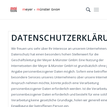
DATENSCHUTZERKLÄR
Wir freuen uns sehr über Ihr Interesse an unserem Unternehmen
Datenschutz hat einen besonders hohen Stellenwert für die
Geschäftsleitung der Meyer & Münster GmbH. Eine Nutzung der
Internetseiten der Meyer & Münster GmbH ist grundsätzlich ohne 
Angabe personenbezogener Daten möglich. Sofern eine betroffe
besondere Services unseres Unternehmens über unsere Internets
Anspruch nehmen möchte, könnte jedoch eine Verarbeitung
personenbezogener Daten erforderlich werden. Ist die Verarbeit
personenbezogener Daten erforderlich und besteht für eine solc
Verarbeitung keine gesetzliche Grundlage, holen wir generell ein
Einwilligung der betroffenen Person ein.