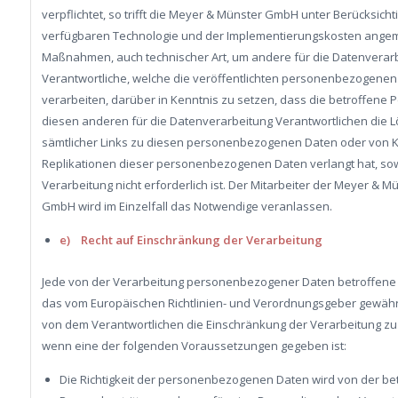
verpflichtet, so trifft die Meyer & Münster GmbH unter Berücksicht
verfügbaren Technologie und der Implementierungskosten ang
Maßnahmen, auch technischer Art, um andere für die Datenverar
Verantwortliche, welche die veröffentlichten personenbezogenen
verarbeiten, darüber in Kenntnis zu setzen, dass die betroffene 
diesen anderen für die Datenverarbeitung Verantwortlichen die 
sämtlicher Links zu diesen personenbezogenen Daten oder von 
Replikationen dieser personenbezogenen Daten verlangt hat, sow
Verarbeitung nicht erforderlich ist. Der Mitarbeiter der Meyer & M
GmbH wird im Einzelfall das Notwendige veranlassen.
e) Recht auf Einschränkung der Verarbeitung
Jede von der Verarbeitung personenbezogener Daten betroffene
das vom Europäischen Richtlinien- und Verordnungsgeber gewähr
von dem Verantwortlichen die Einschränkung der Verarbeitung zu
wenn eine der folgenden Voraussetzungen gegeben ist:
Die Richtigkeit der personenbezogenen Daten wird von der be