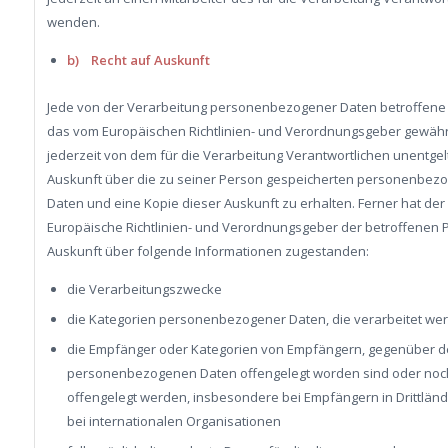
wenden.
b) Recht auf Auskunft
Jede von der Verarbeitung personenbezogener Daten betroffene
das vom Europäischen Richtlinien- und Verordnungsgeber gewähr
jederzeit von dem für die Verarbeitung Verantwortlichen unentgelt
Auskunft über die zu seiner Person gespeicherten personenbez
Daten und eine Kopie dieser Auskunft zu erhalten. Ferner hat der
Europäische Richtlinien- und Verordnungsgeber der betroffenen 
Auskunft über folgende Informationen zugestanden:
die Verarbeitungszwecke
die Kategorien personenbezogener Daten, die verarbeitet we
die Empfänger oder Kategorien von Empfängern, gegenüber d
personenbezogenen Daten offengelegt worden sind oder noc
offengelegt werden, insbesondere bei Empfängern in Drittlän
bei internationalen Organisationen