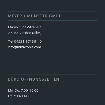
MEYER + MÜNSTER GMBH
Marie-Curie-Straße 1
27283 Verden (Aller)
Tel 04231 971361-0
info@mmi-tools.com
BÜRO ÖFFNUNGSZEITEN
Mo-Do: 7:00-16:00
Fr: 7:00-14:00