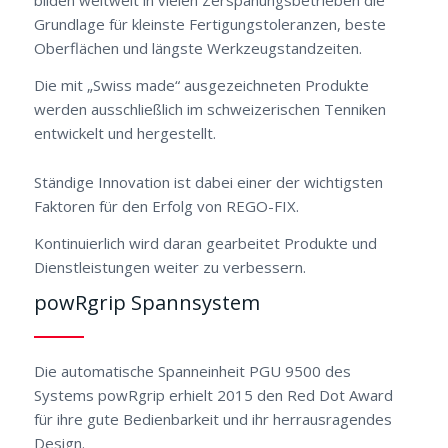
Grundlage für kleinste Fertigungstoleranzen, beste
Oberflächen und längste Werkzeugstandzeiten.
Die mit „Swiss made“ ausgezeichneten Produkte
werden ausschließlich im schweizerischen Tenniken
entwickelt und hergestellt.
Ständige Innovation ist dabei einer der wichtigsten
Faktoren für den Erfolg von REGO-FIX.
Kontinuierlich wird daran gearbeitet Produkte und
Dienstleistungen weiter zu verbessern.
powRgrip Spannsystem
Die automatische Spanneinheit PGU 9500 des
Systems powRgrip erhielt 2015 den Red Dot Award
für ihre gute Bedienbarkeit und ihr herrausragendes
Design.