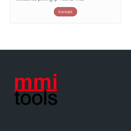
Kontakt