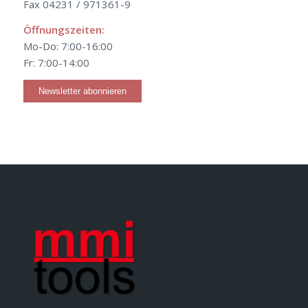
Fax 04231 / 971361-9
Öffnungszeiten:
Mo-Do: 7:00-16:00
Fr: 7:00-14:00