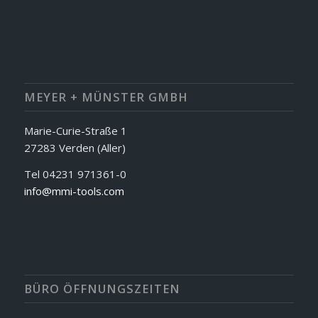
MEYER + MÜNSTER GMBH
Marie-Curie-Straße 1
27283 Verden (Aller)
Tel 04231 971361-0
info@mmi-tools.com
BÜRO ÖFFNUNGSZEITEN