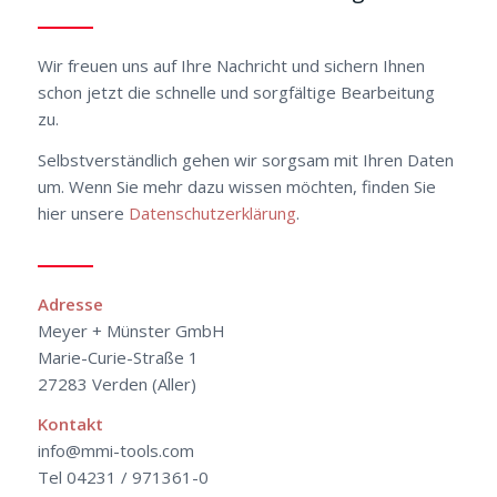
Wir freuen uns auf Ihre Nachricht und sichern Ihnen
schon jetzt die schnelle und sorgfältige Bearbeitung
zu.
Selbstverständlich gehen wir sorgsam mit Ihren Daten
um. Wenn Sie mehr dazu wissen möchten, finden Sie
hier unsere
Datenschutzerklärung
.
Adresse
Meyer + Münster GmbH
Marie-Curie-Straße 1
27283 Verden (Aller)
Kontakt
info@mmi-tools.com
Tel 04231 / 971361-0