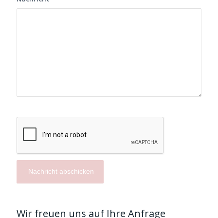
Wir freuen uns auf Ihre Anfrage