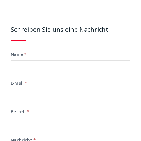
Schreiben Sie uns eine Nachricht
Name
*
E-Mail
*
Betreff
*
Nachricht
*