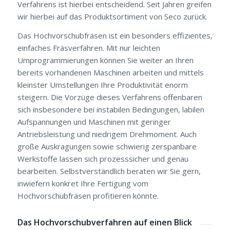
Verfahrens ist hierbei entscheidend. Seit Jahren greifen
wir hierbei auf das Produktsortiment von Seco zurück.
Das Hochvorschubfräsen ist ein besonders effizientes,
einfaches Fräsverfahren. Mit nur leichten
Umprogrammierungen können Sie weiter an Ihren
bereits vorhandenen Maschinen arbeiten und mittels
kleinster Umstellungen Ihre Produktivität enorm
steigern. Die Vorzüge dieses Verfahrens offenbaren
sich insbesondere bei instabilen Bedingungen, labilen
Aufspannungen und Maschinen mit geringer
Antriebsleistung und niedrigem Drehmoment. Auch
große Auskragungen sowie schwierig zerspanbare
Werkstoffe lassen sich prozesssicher und genau
bearbeiten. Selbstverständlich beraten wir Sie gern,
inwiefern konkret Ihre Fertigung vom
Hochvorschubfräsen profitieren könnte.
Das Hochvorschubverfahren auf einen Blick