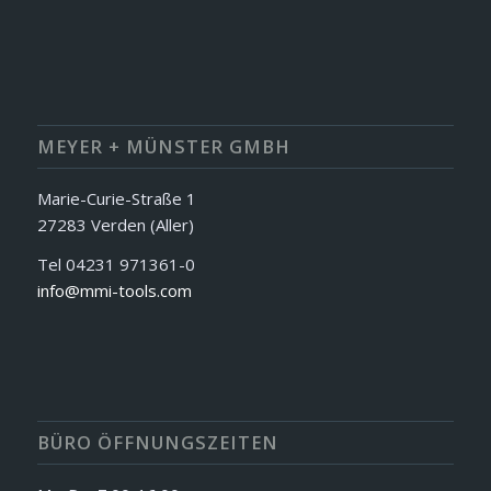
MEYER + MÜNSTER GMBH
Marie-Curie-Straße 1
27283 Verden (Aller)
Tel 04231 971361-0
info@mmi-tools.com
BÜRO ÖFFNUNGSZEITEN