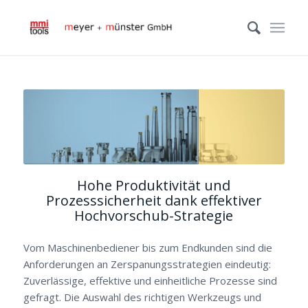
Hohe Produktivität und
Prozesssicherheit dank effektiver
Hochvorschub-Strategie
Vom Maschinenbediener bis zum Endkunden sind die
Anforderungen an Zerspanungsstrategien eindeutig:
Zuverlässige, effektive und einheitliche Prozesse sind
gefragt. Die Auswahl des richtigen Werkzeugs und