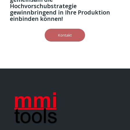
Hochvorschubstrategie
gewinnbringend in Ihre Produktion
einbinden können!
Kontakt