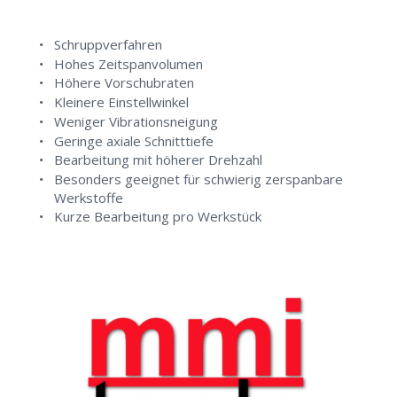
Schruppverfahren
Hohes Zeitspanvolumen
Höhere Vorschubraten
Kleinere Einstellwinkel
Weniger Vibrationsneigung
Geringe axiale Schnitttiefe
Bearbeitung mit höherer Drehzahl
Besonders geeignet für schwierig zerspanbare
Werkstoffe
Kurze Bearbeitung pro Werkstück