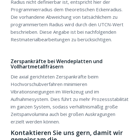
Radius nicht definierbar ist, entspricht hier der
Programmierradius dem theoretischen Eckenradius.
Die vorhandene Abweichung von tatsächlichem zu
programmiertem Radius wird durch den UTCN-Wert
beschrieben. Diese Angabe ist bei nachfolgenden
Restmaterialbearbeitungen zu berücksichtigen.
Zerspankräfte bei Wendeplatten und
Vollhartmetallfräsern
Die axial gerichteten Zerspankräfte beim
Hochvorschubverfahren minimieren
Vibrationsneigungen im Werkzeug und im
Aufnahmesystem. Dies führt zu mehr Prozessstabilität
im ganzen System, sodass verhältnismäßig große
Zeitspanvolumina auch bei großen Auskragungen
erzielt werden können.
Kontaktieren Sie uns gern, damit wir
gemeinsam die