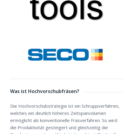
Was ist Hochvorschubfräsen?
Die Hochvorschubstrategie ist ein Schruppverfahren,
welches ein deutlich höheres Zeitspanvolumen
ermöglicht als konventionelle Fräsverfahren. So wird
die Produktivität gesteigert und gleichzeitig die