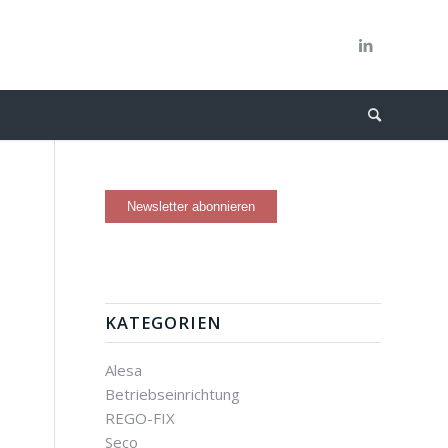
KATEGORIEN
Alesa
Betriebseinrichtung
REGO-FIX
Seco