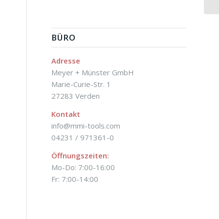
BÜRO
Adresse
Meyer + Münster GmbH
Marie-Curie-Str. 1
27283 Verden
Kontakt
info@mmi-tools.com
04231 / 971361-0
Öffnungszeiten:
Mo-Do: 7:00-16:00
Fr: 7:00-14:00