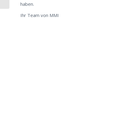
haben.
Ihr Team von MMI